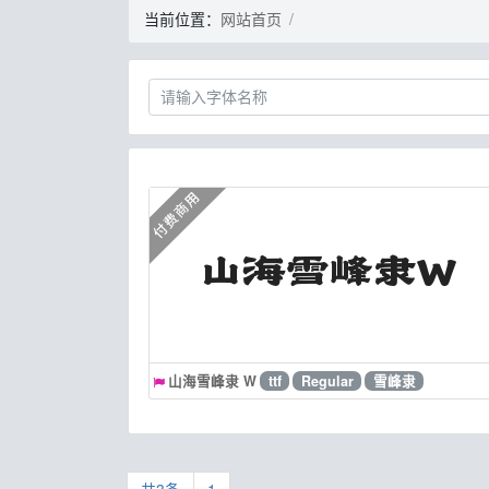
当前位置：
网站首页
山海雪峰隶 W
ttf
Regular
雪峰隶