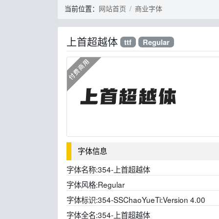
当前位置：
网站首页
商业字体
上首超越体
ttf
Regular
字体信息
字体名称:
354-上首超越体
字体风格:
Regular
字体标识:
354-SSChaoYueTi:Version 4.00
字体全名:
354-上首超越体