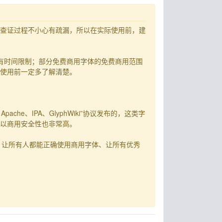
查证过程不小心有疏漏，所以在实际使用前，建
有时间限制；部分免费商用字体的免费商用范围
使用前一定多了解清楚。
ache、IPA、GlyphWiki”协议发布的，这类字
以商用安全性也非常高。
使用、让所有人都能正确使用商用字体、让所有优秀