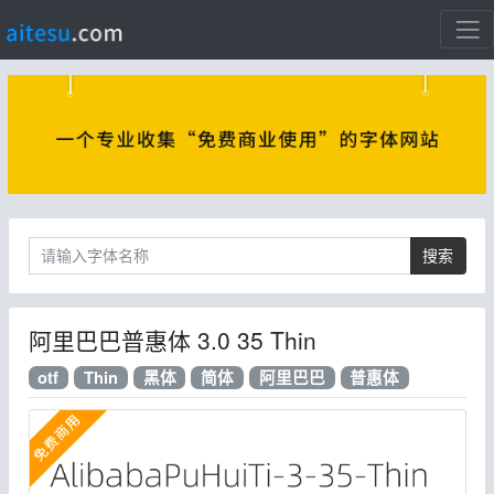
搜索
阿里巴巴普惠体 3.0 35 Thin
otf
Thin
黑体
简体
阿里巴巴
普惠体