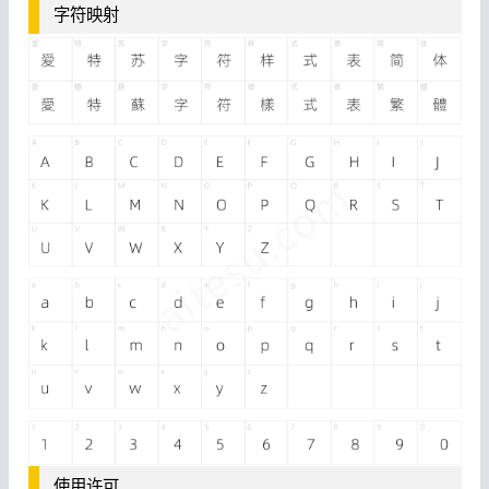
字符映射
使用许可