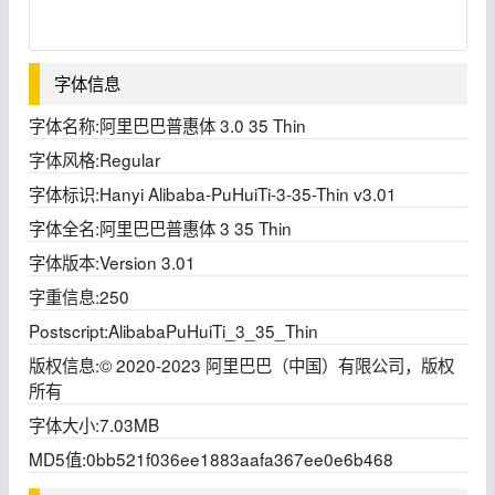
字体信息
字体名称:
阿里巴巴普惠体 3.0 35 Thin
字体风格:
Regular
字体标识:
Hanyi Alibaba-PuHuiTi-3-35-Thin v3.01
字体全名:
阿里巴巴普惠体 3 35 Thin
字体版本:
Version 3.01
字重信息:
250
Postscript:
AlibabaPuHuiTi_3_35_Thin
版权信息:
© 2020-2023 阿里巴巴（中国）有限公司，版权
所有
字体大小:
7.03MB
MD5值:
0bb521f036ee1883aafa367ee0e6b468