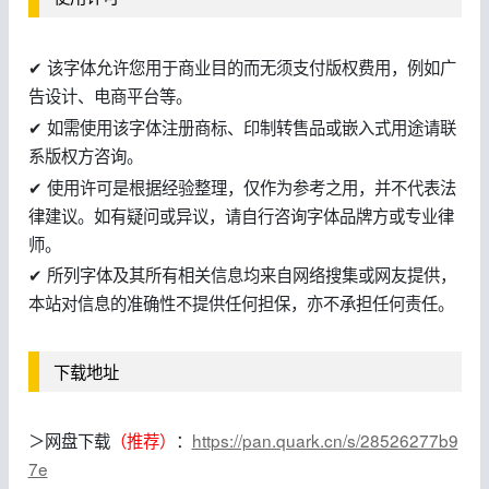
✔ 该字体允许您用于商业目的而无须支付版权费用，例如广
告设计、电商平台等。
✔ 如需使用该字体注册商标、印制转售品或嵌入式用途请联
系版权方咨询。
✔ 使用许可是根据经验整理，仅作为参考之用，并不代表法
律建议。如有疑问或异议，请自行咨询字体品牌方或专业律
师。
✔ 所列字体及其所有相关信息均来自网络搜集或网友提供，
本站对信息的准确性不提供任何担保，亦不承担任何责任。
下载地址
＞网盘下载
（推荐）
：
https://pan.quark.cn/s/28526277b9
7e